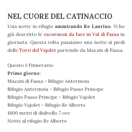
NEL CUORE DEL CATINACCIO
Una notte in rifugio
ammirando Re Laurino
. Vi ho
già descritto le
escursioni da fare in Val di Fassa
in
giornata. Questa volta passiamo una notte ai piedi
delle
Torri del Vajolet
partendo da Mazzin di Fassa.
Questo è l'itinerario:
Primo giorno:
Mazzin di Fassa – Rifugio Antermoia
Rifugio Antermoia – Rifugio Passo Principe
Rifugio Passo Principe – Rifugio Vajolet
Rifugio Vajolet – Rifugio Re Alberto
1800 metri di dislivello 7 ore
Notte al rifugio Re Alberto