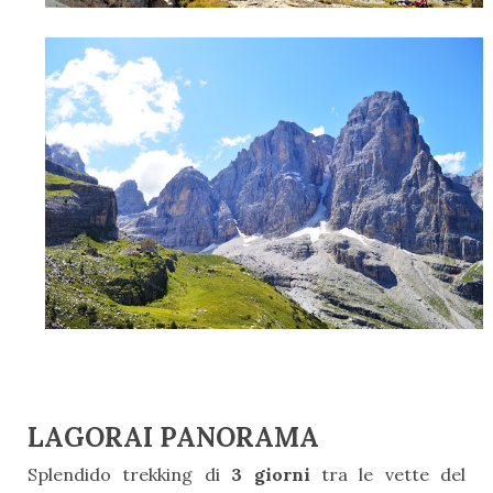
LAGORAI PANORAMA
Splendido trekking di
3 giorni
tra le vette del