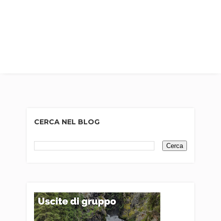
CERCA NEL BLOG