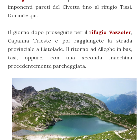
imponenti pareti del Civetta fino al rifugio Tissi.
Dormite qui.
Il giorno dopo proseguite per il
rifugio Vazzoler
,
Capanna Trieste e poi raggiungete la strada
provinciale a Listolade. Il ritorno ad Alleghe in bus,
taxi, oppure, con una seconda macchina
precedentemente parcheggiata.