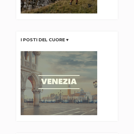
I POSTI DEL CUORE ♥