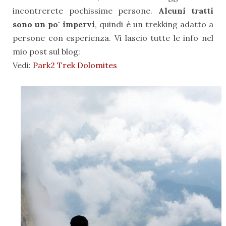
incontrerete pochissime persone.
Alcuni tratti
sono un po' impervi
, quindi è un trekking adatto a
persone con esperienza. Vi lascio tutte le info nel
mio post sul blog:
Vedi:
Park2 Trek Dolomites