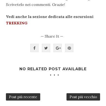
Scrivetelo nei commenti. Grazie!
Vedi anche la sezione dedicata alle escursioni
TREKKING
— Share It —
NO RELATED POST AVAILABLE
Post più recente
Post più vecchio