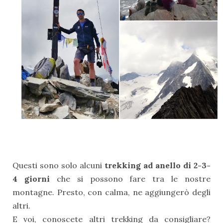
Questi sono solo alcuni
trekking ad anello di 2-3-
4 giorni
che si possono fare tra le nostre
montagne. Presto, con calma, ne aggiungerò degli
altri.
E voi, conoscete altri trekking da consigliare?