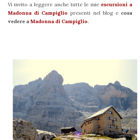
Vi invito a leggere anche tutte le mie
escursioni a
Madonna di Campiglio
presenti nel blog e
cosa
vedere a
Madonna di Campiglio
.