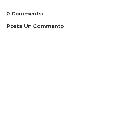
0 Comments:
Posta Un Commento