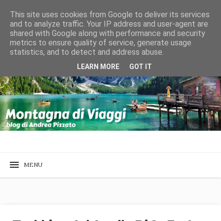
This site uses cookies from Google to deliver its services
and to analyze traffic. Your IP address and user-agent are
shared with Google along with performance and security
metrics to ensure quality of service, generate usage
statistics, and to detect and address abuse.
LEARN MORE
GOT IT