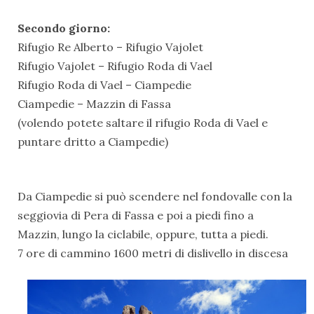
Secondo giorno:
Rifugio Re Alberto – Rifugio Vajolet
Rifugio Vajolet – Rifugio Roda di Vael
Rifugio Roda di Vael – Ciampedie
Ciampedie – Mazzin di Fassa
(volendo potete saltare il rifugio Roda di Vael e
puntare dritto a Ciampedie)
Da Ciampedie si può scendere nel fondovalle con la
seggiovia di Pera di Fassa e poi a piedi fino a
Mazzin, lungo la ciclabile, oppure, tutta a piedi.
7 ore di cammino 1600 metri di dislivello in discesa