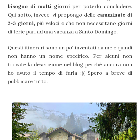
bisogno di molti giorni
per poterlo concludere.
Qui sotto, invece, vi propongo delle
camminate di
2-3 giorni,
più veloci e che non necessitano giorni
di ferie pari ad una vacanza a Santo Domingo.
Questi itinerari sono un po' inventati da me e quindi
non hanno un nome specifico. Per alcuni non
trovate la descrizione nel blog perché ancora non
ho avuto il tempo di farla :(( Spero a breve di
pubblicare tutto.