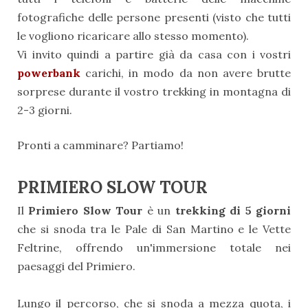
fotografiche delle persone presenti (visto che tutti
le vogliono ricaricare allo stesso momento).
Vi invito quindi a partire già da casa con i vostri
powerbank
carichi, in modo da non avere brutte
sorprese durante il vostro trekking in montagna di
2-3 giorni.
Pronti a camminare? Partiamo!
PRIMIERO SLOW TOUR
Il
Primiero Slow Tour
è un
trekking di 5 giorni
che si snoda tra le Pale di San Martino e le Vette
Feltrine, offrendo un'immersione totale nei
paesaggi del Primiero.
Lungo il percorso, che si snoda a mezza quota, i